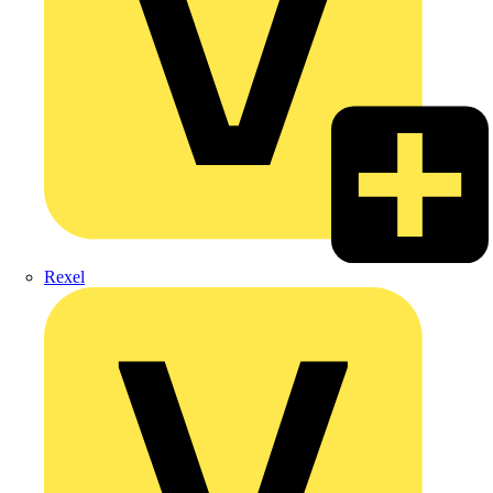
Rexel