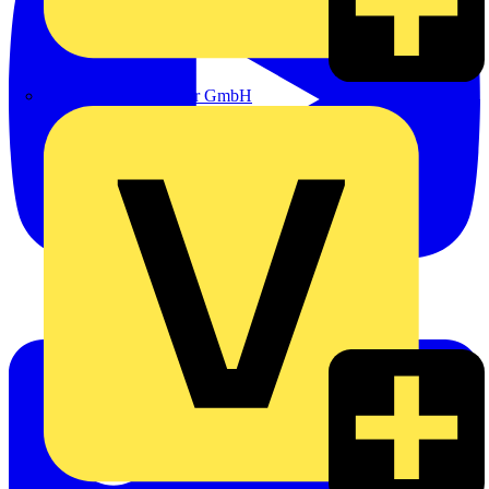
eldis electro distributor GmbH