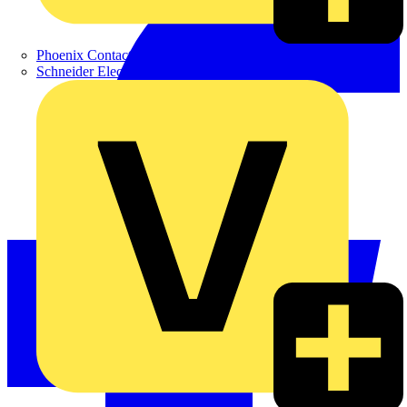
Phoenix Contact
Schneider Electric