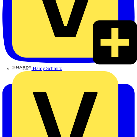
Hardy Schmitz