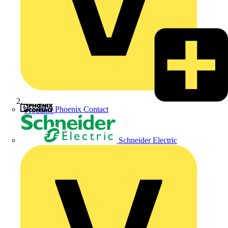
Phoenix Contact
Produkte
Schneider Electric