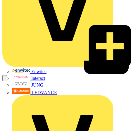
Enwitec
Interact
JUNG
LEDVANCE