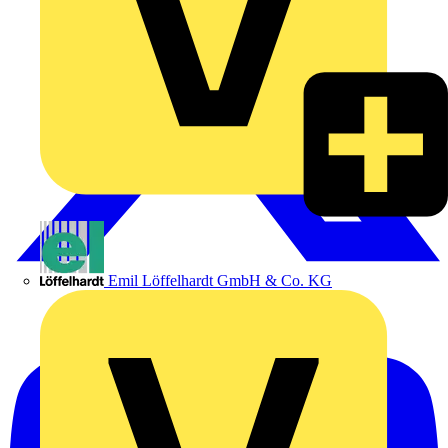
Emil Löffelhardt GmbH & Co. KG