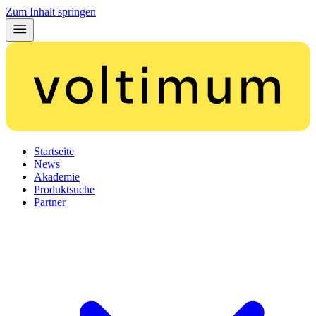
Zum Inhalt springen
Startseite
News
Akademie
Produktsuche
Partner