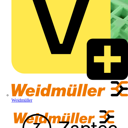
Weidmüller