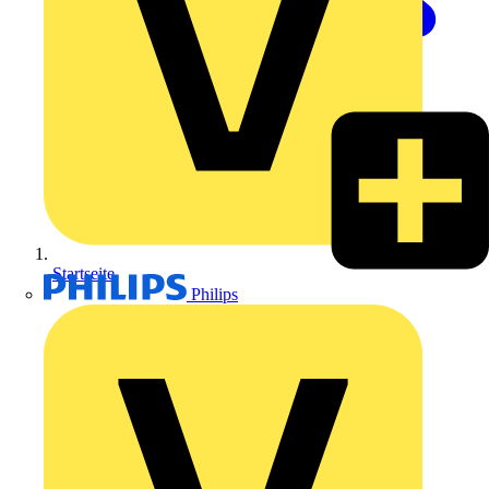
Startseite
Philips