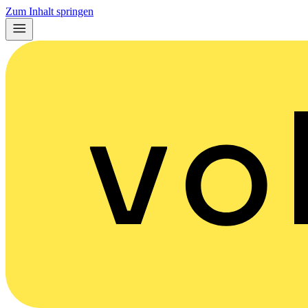
Zum Inhalt springen