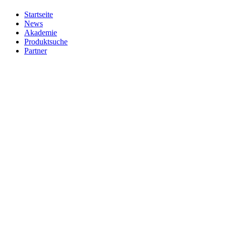
Startseite
News
Akademie
Produktsuche
Partner