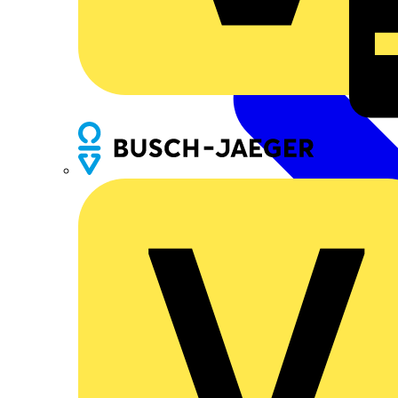
Busch-Jaeger