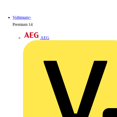
Voltimum+
Premium
14
AEG