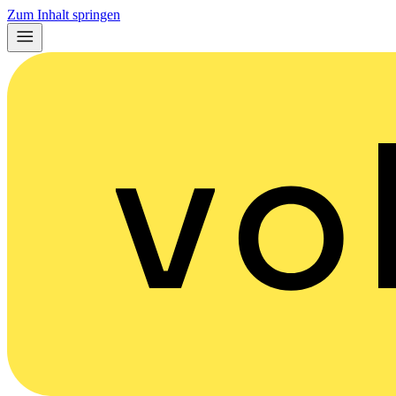
Zum Inhalt springen