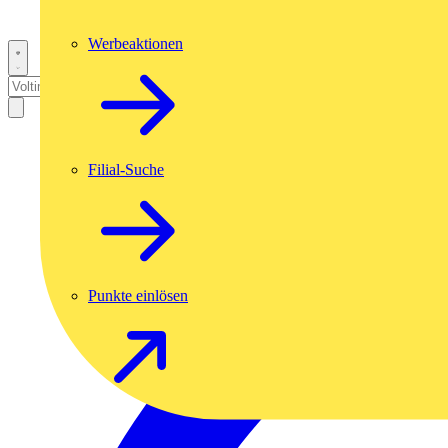
Werbeaktionen
Filial-Suche
Punkte einlösen