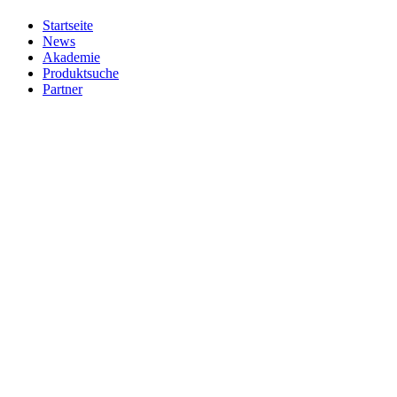
Startseite
News
Akademie
Produktsuche
Partner