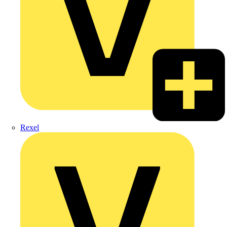
Rexel