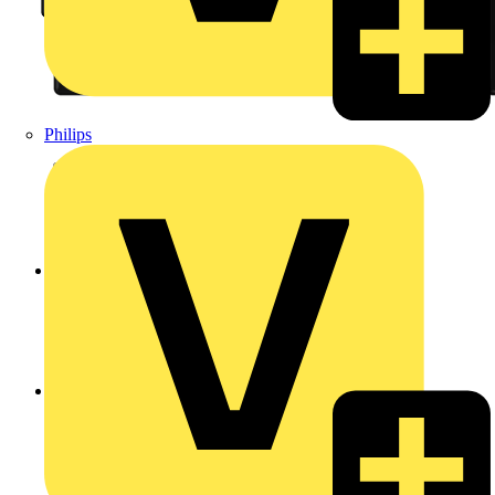
Philips