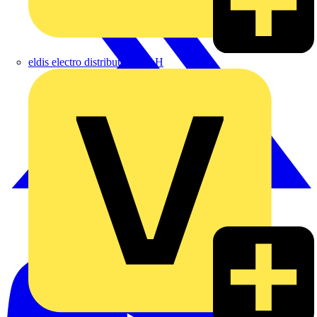
eldis electro distributor GmbH