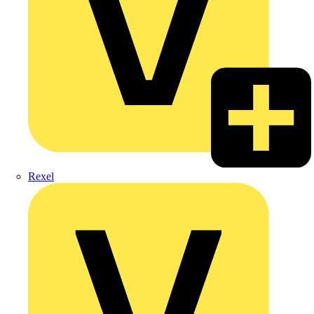
Rexel