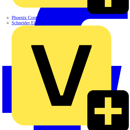
Phoenix Contact
Schneider Electric