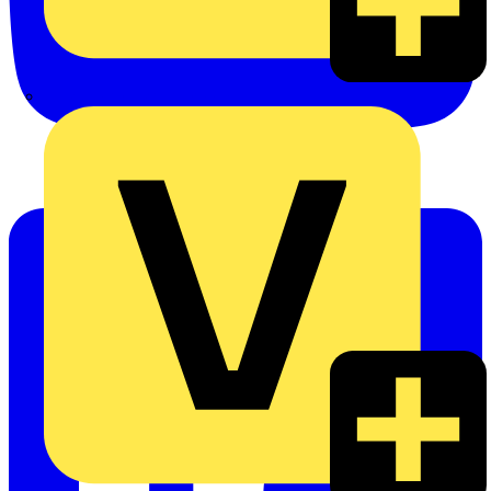
eldis electro distributor GmbH