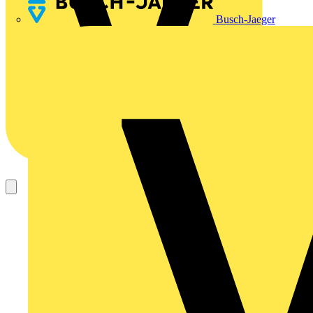
Busch-Jaeger