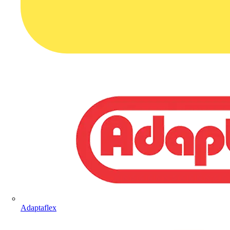
Adaptaflex