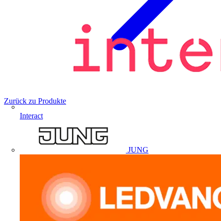
Zurück zu Produkte
Interact
JUNG