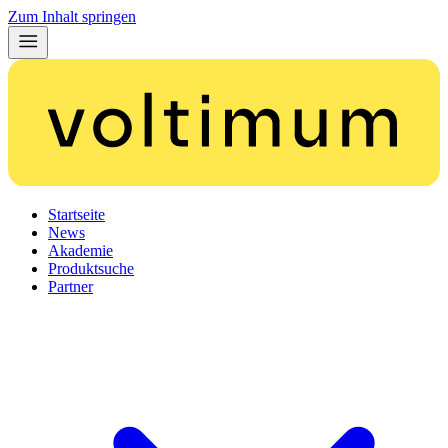
Zum Inhalt springen
Startseite
News
Akademie
Produktsuche
Partner