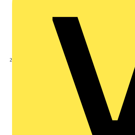
Produkte