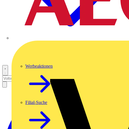
Werbeaktionen
Filial-Suche