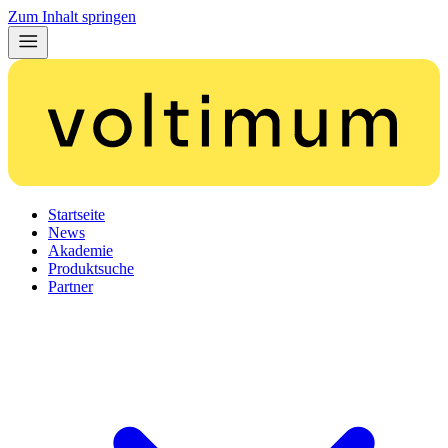
Zum Inhalt springen
Startseite
News
Akademie
Produktsuche
Partner