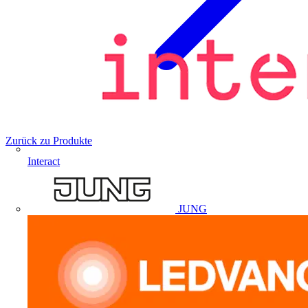
Zurück zu Produkte
Interact
JUNG