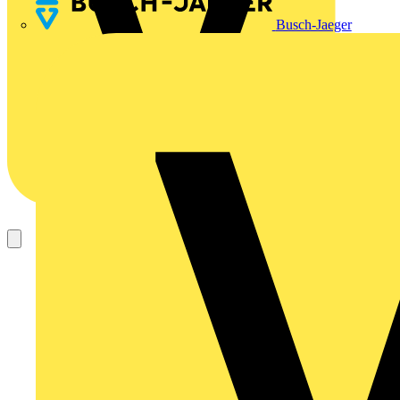
Busch-Jaeger