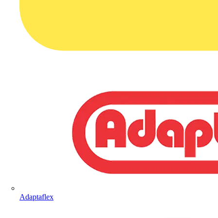
Adaptaflex