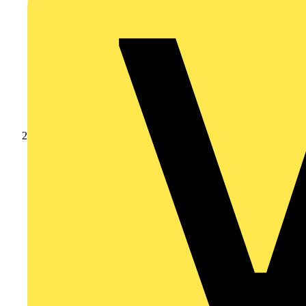
Produkte