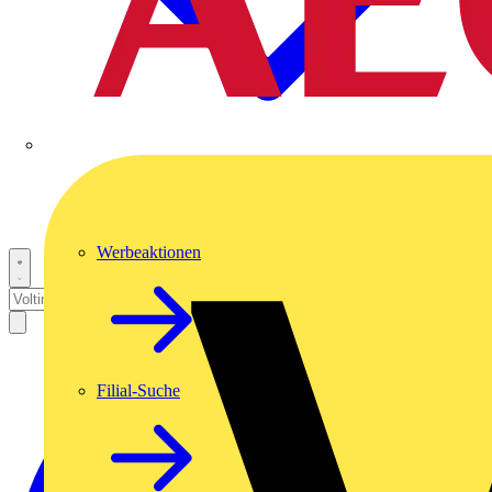
Werbeaktionen
Filial-Suche