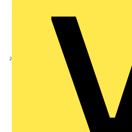
Produkte