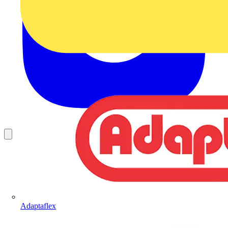
Adaptaflex