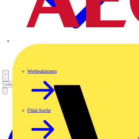
Werbeaktionen
Filial-Suche