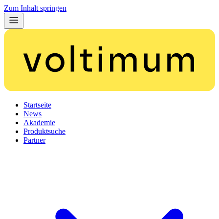
Zum Inhalt springen
Startseite
News
Akademie
Produktsuche
Partner