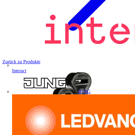
Zurück zu Produkte
Interact
JUNG