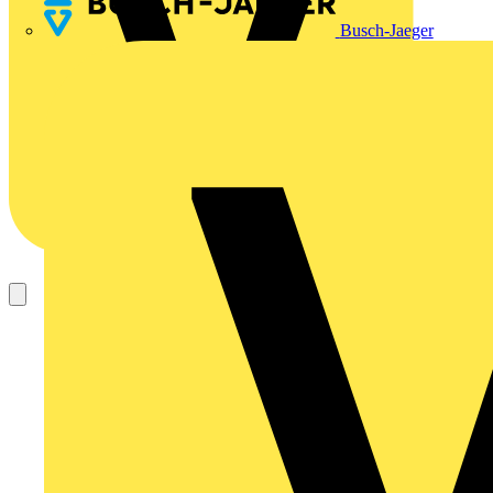
Busch-Jaeger