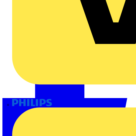
Philips