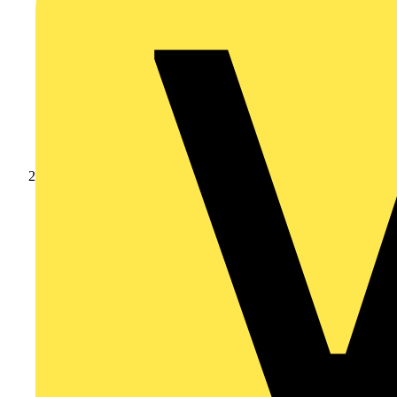
Produkte