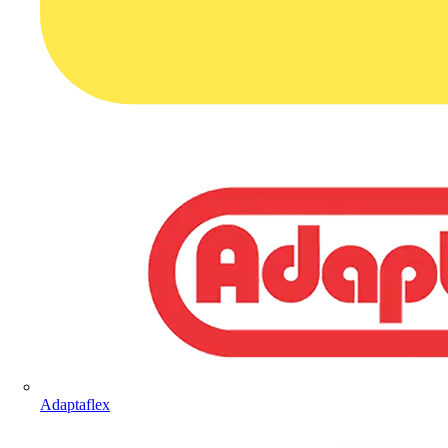
Adaptaflex