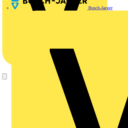
Busch-Jaeger