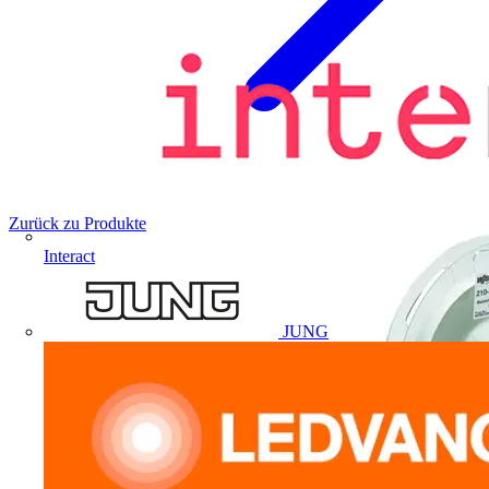
Zurück zu Produkte
Interact
JUNG