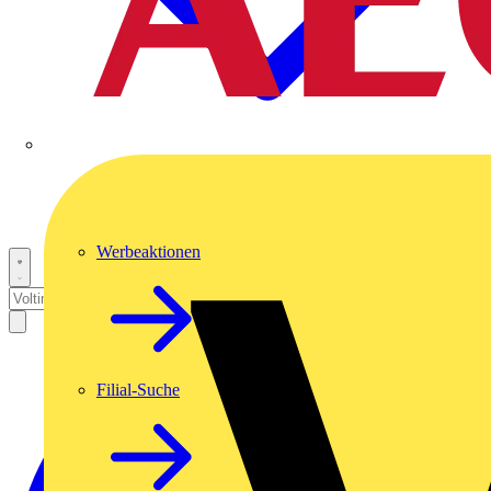
Werbeaktionen
Filial-Suche