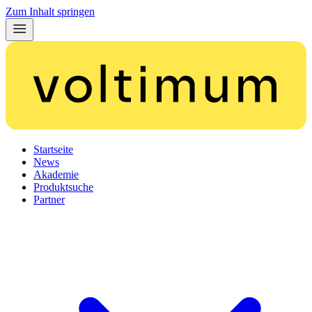
Zum Inhalt springen
Startseite
News
Akademie
Produktsuche
Partner