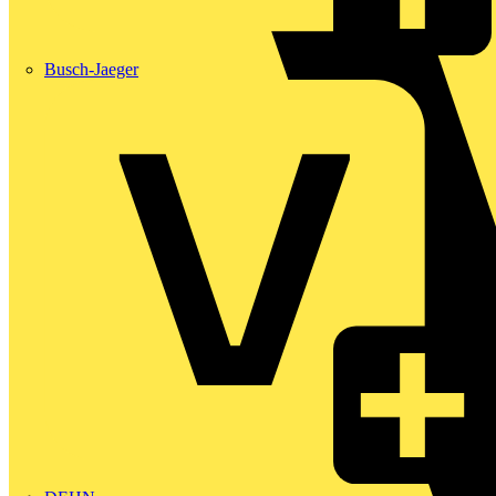
Busch-Jaeger