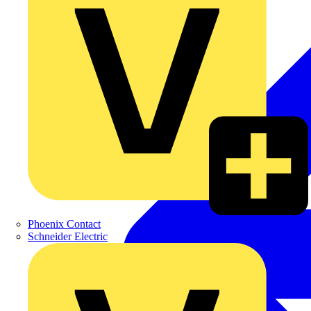
Phoenix Contact
Schneider Electric