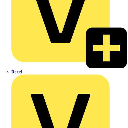
Rexel