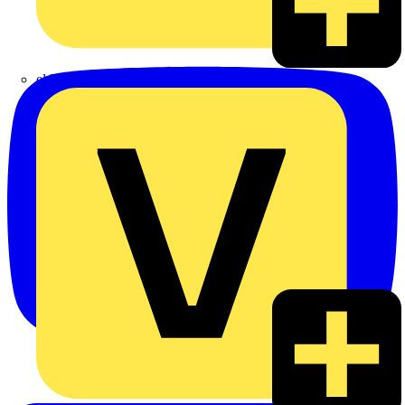
eldis electro distributor GmbH