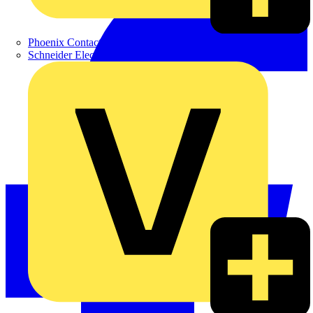
Phoenix Contact
Schneider Electric