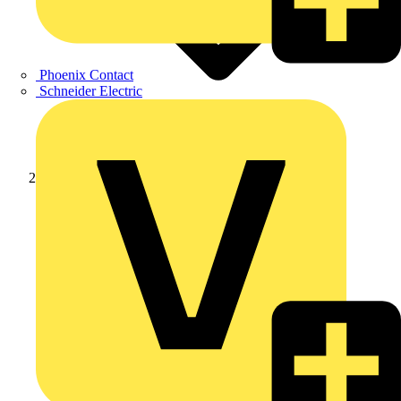
Phoenix Contact
Schneider Electric
Produkte