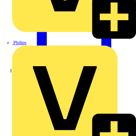
Philips
Startseite