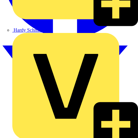
Hardy Schmitz