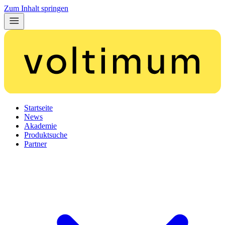
Zum Inhalt springen
Startseite
News
Akademie
Produktsuche
Partner