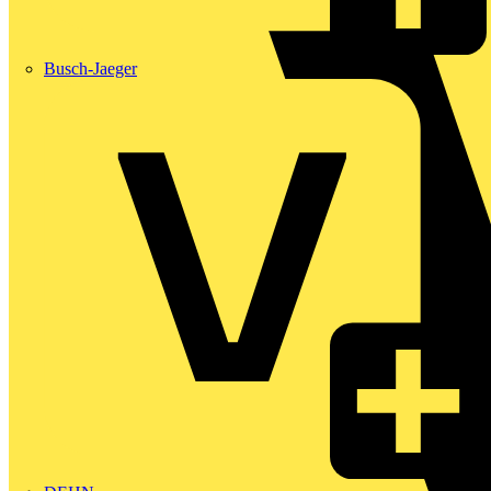
Busch-Jaeger