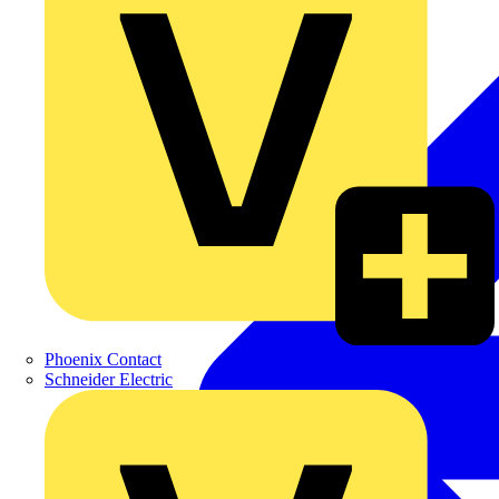
Phoenix Contact
Schneider Electric