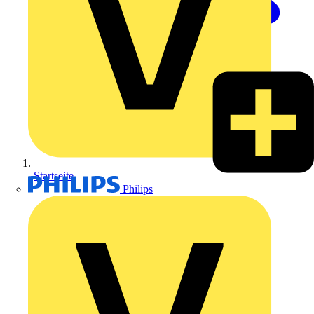
Startseite
Philips