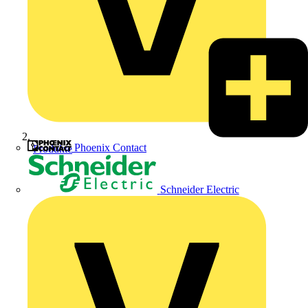
Phoenix Contact
Produkte
Schneider Electric