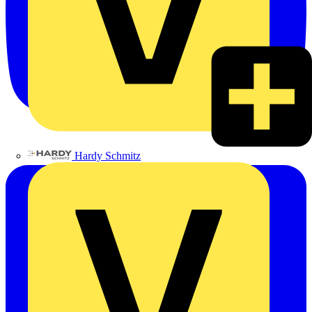
Hardy Schmitz