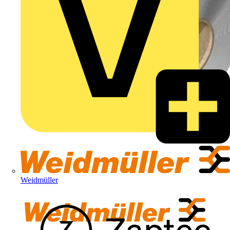
Weidmüller