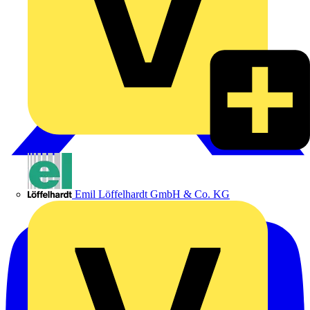
Emil Löffelhardt GmbH & Co. KG