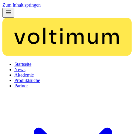
Zum Inhalt springen
Startseite
News
Akademie
Produktsuche
Partner