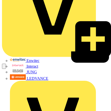
Enwitec
Interact
JUNG
LEDVANCE