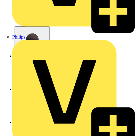
Philips