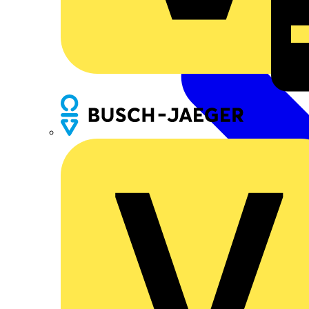
Busch-Jaeger