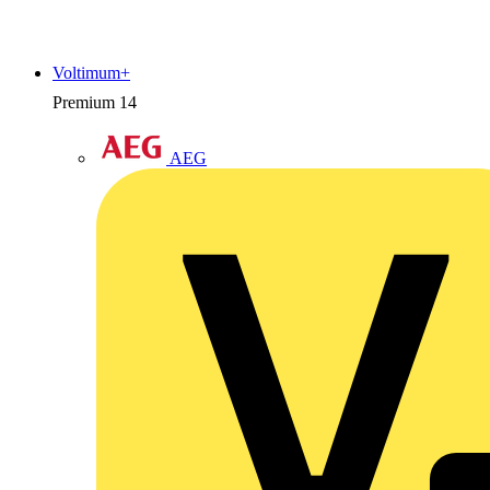
Voltimum+
Premium
14
AEG