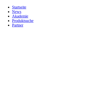
Startseite
News
Akademie
Produktsuche
Partner