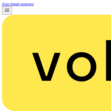
Zum Inhalt springen