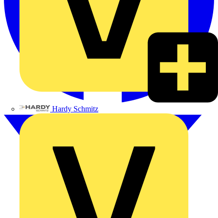
Hardy Schmitz