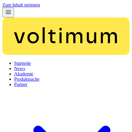
Zum Inhalt springen
Startseite
News
Akademie
Produktsuche
Partner