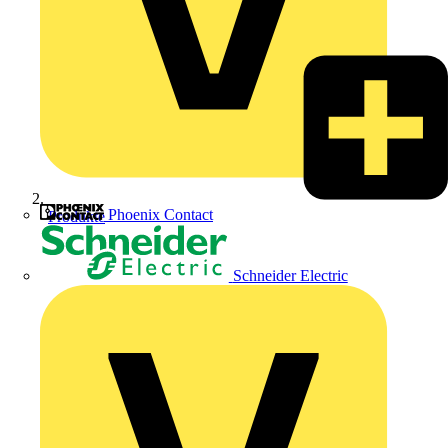
Phoenix Contact
Produkte
Schneider Electric