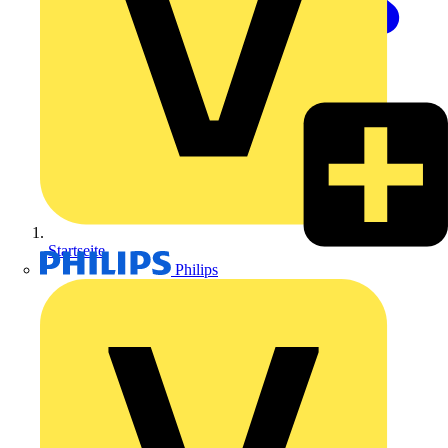
Startseite
Philips