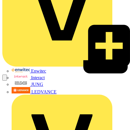
Enwitec
Interact
JUNG
LEDVANCE