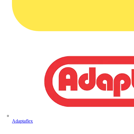
Adaptaflex