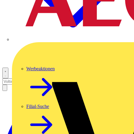
Werbeaktionen
Filial-Suche