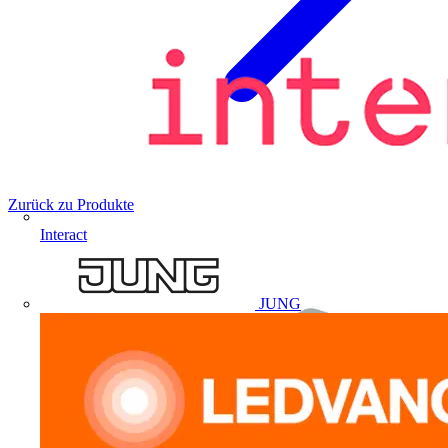
Zurück zu Produkte
Interact
JUNG