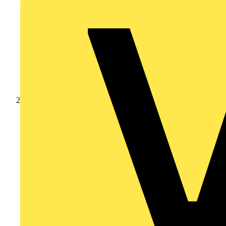
Produkte