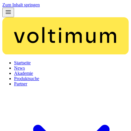
Zum Inhalt springen
Startseite
News
Akademie
Produktsuche
Partner