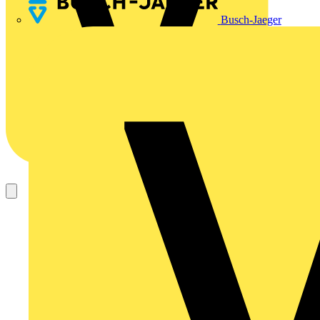
Busch-Jaeger