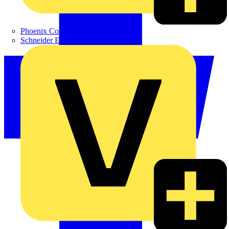
Phoenix Contact
Schneider Electric