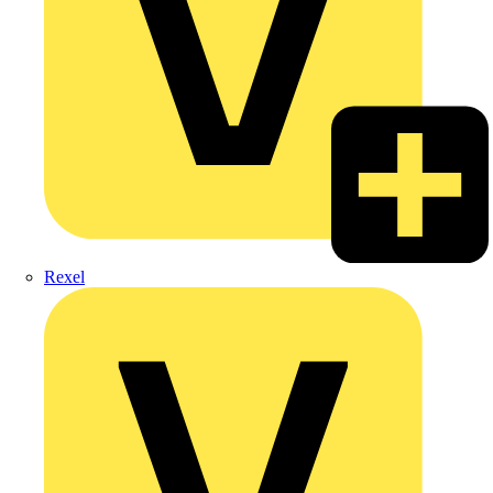
Rexel