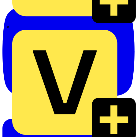
eldis electro distributor GmbH