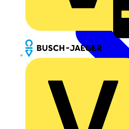
Busch-Jaeger