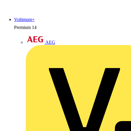
Voltimum+
Premium
14
AEG