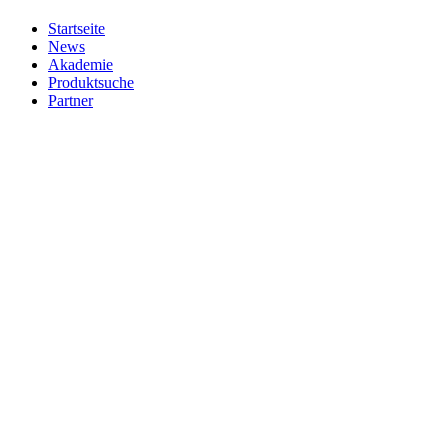
Startseite
News
Akademie
Produktsuche
Partner