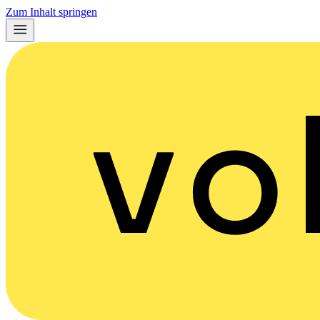
Zum Inhalt springen