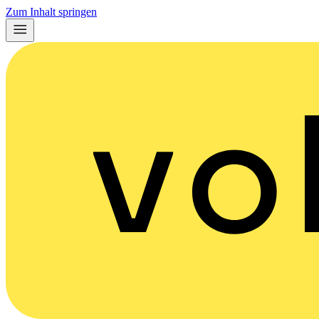
Zum Inhalt springen