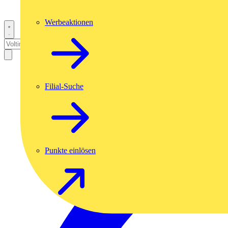
Werbeaktionen
Filial-Suche
Punkte einlösen