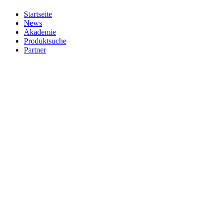
Startseite
News
Akademie
Produktsuche
Partner