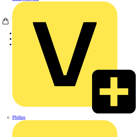
Startseite
Produkte
LEDVANCE
Philips