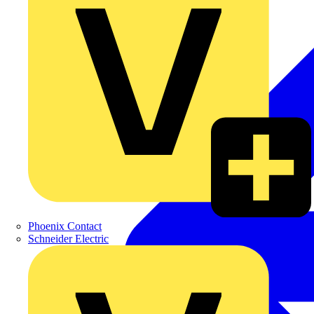
Phoenix Contact
Schneider Electric