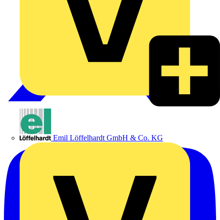
Emil Löffelhardt GmbH & Co. KG