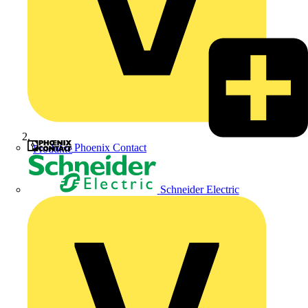
Phoenix Contact
Produkte
Schneider Electric