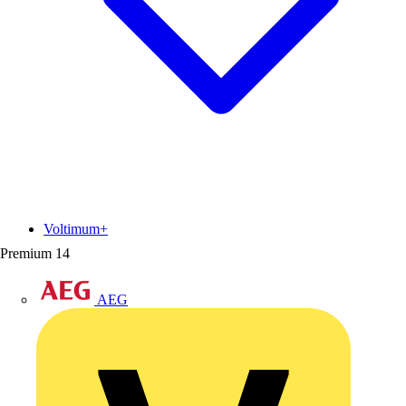
Voltimum+
Premium
14
AEG