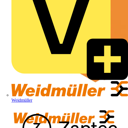
Weidmüller