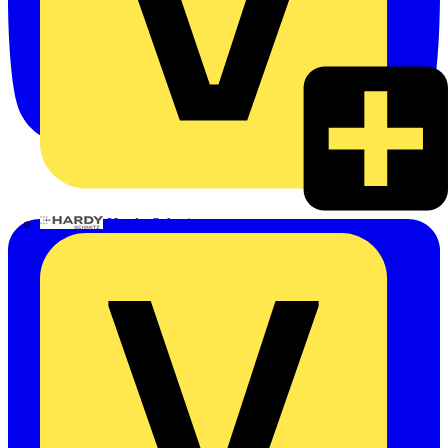
Hardy Schmitz