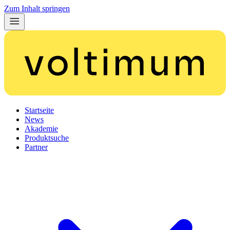
Zum Inhalt springen
Startseite
News
Akademie
Produktsuche
Partner