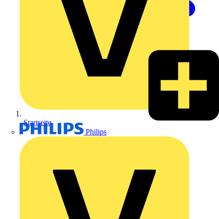
Startseite
Philips