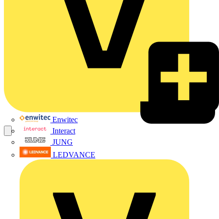
Enwitec
Interact
JUNG
LEDVANCE