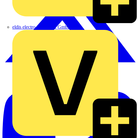
eldis electro distributor GmbH