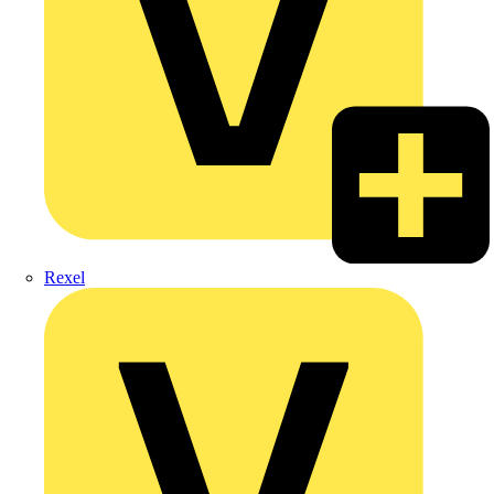
Rexel