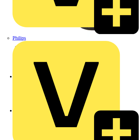
Philips