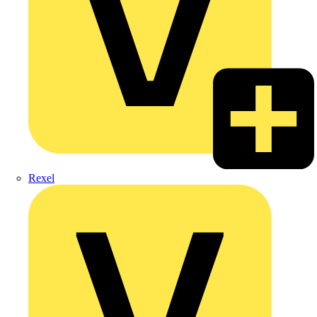
Rexel