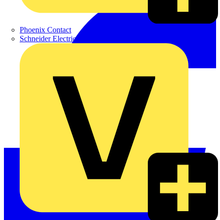
Phoenix Contact
Schneider Electric