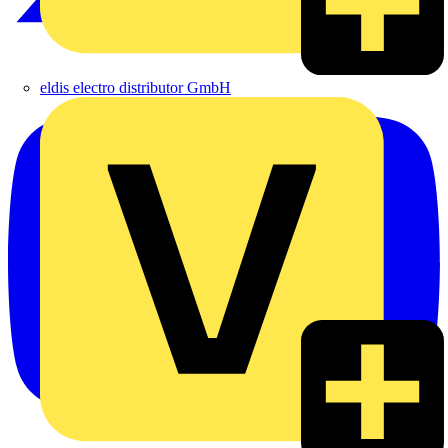
eldis electro distributor GmbH