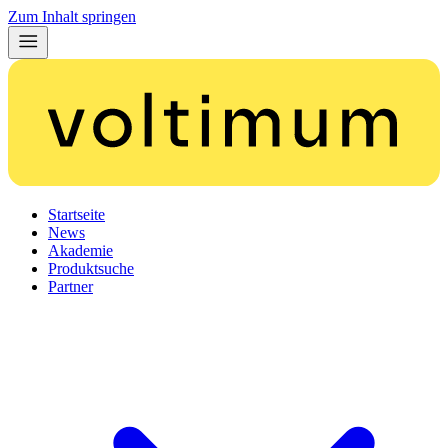
Zum Inhalt springen
Startseite
News
Akademie
Produktsuche
Partner