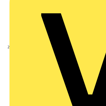
Produkte