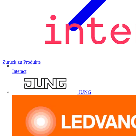
Zurück zu Produkte
Interact
JUNG