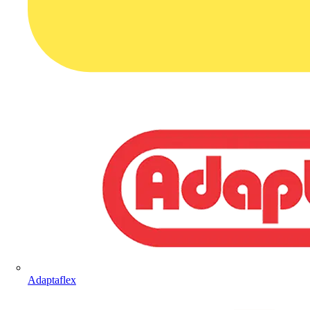
Adaptaflex