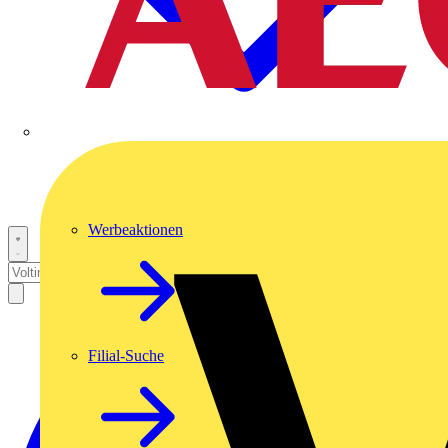
Werbeaktionen
Filial-Suche