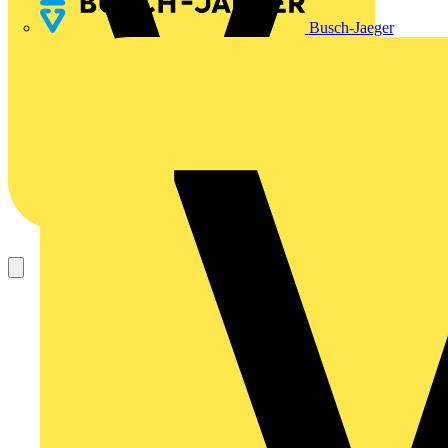
Busch-Jaeger