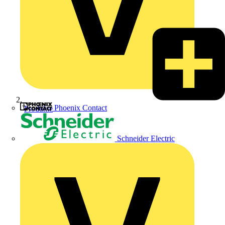
Phoenix Contact
Produkte
Schneider Electric