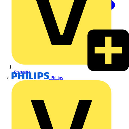
Startseite
Philips