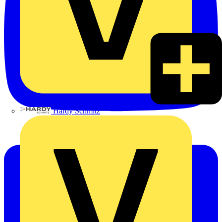
Hardy Schmitz