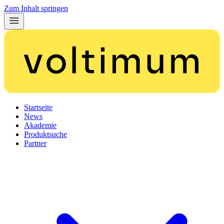
Zum Inhalt springen
Startseite
News
Akademie
Produktsuche
Partner