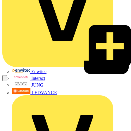
Enwitec
Interact
JUNG
LEDVANCE