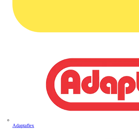
Adaptaflex