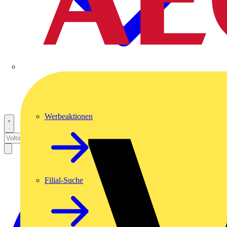
Werbeaktionen
Filial-Suche