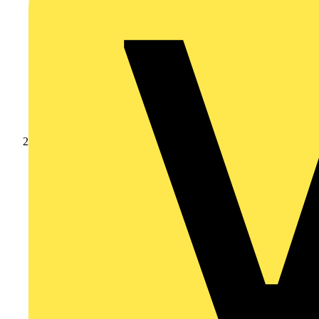
Produkte