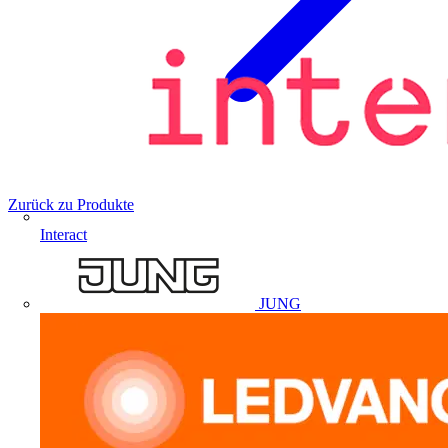
Zurück zu Produkte
Interact
JUNG