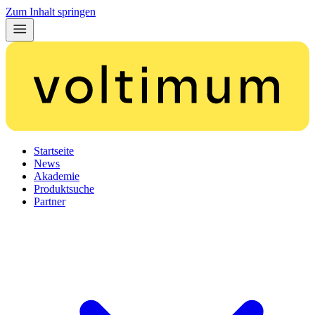
Zum Inhalt springen
Startseite
News
Akademie
Produktsuche
Partner