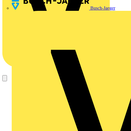
Busch-Jaeger