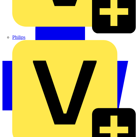
Philips