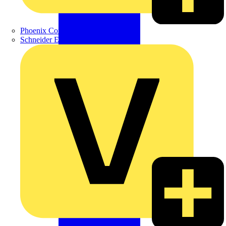
Phoenix Contact
Schneider Electric