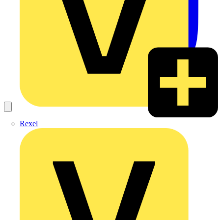
Rexel