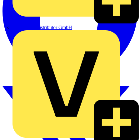
eldis electro distributor GmbH