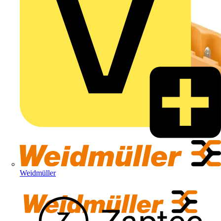
Weidmüller