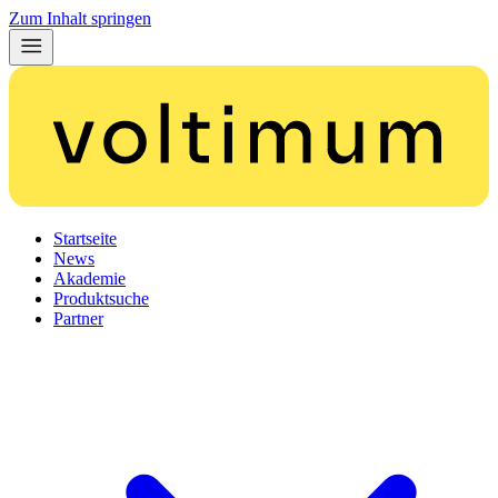
Zum Inhalt springen
Startseite
News
Akademie
Produktsuche
Partner