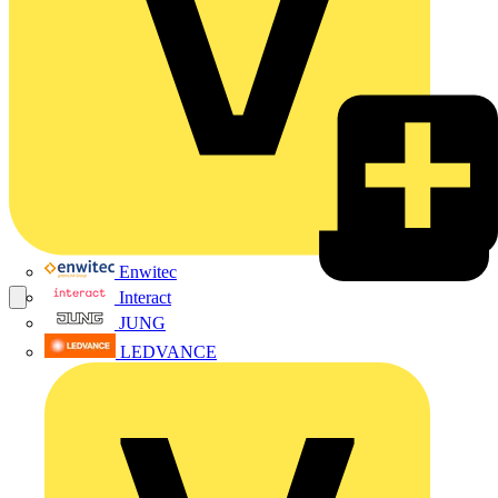
Enwitec
Interact
JUNG
LEDVANCE