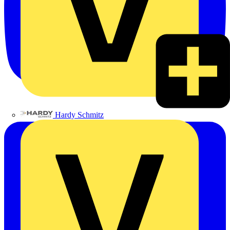
Hardy Schmitz