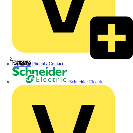
Phoenix Contact
Produkte
Schneider Electric