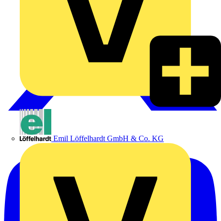
Emil Löffelhardt GmbH & Co. KG