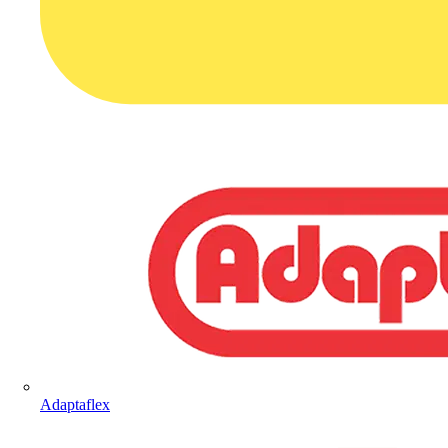
Adaptaflex