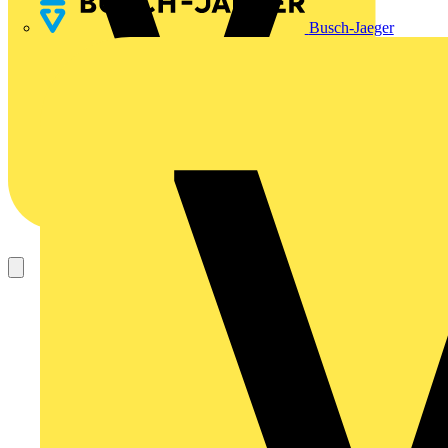
Busch-Jaeger