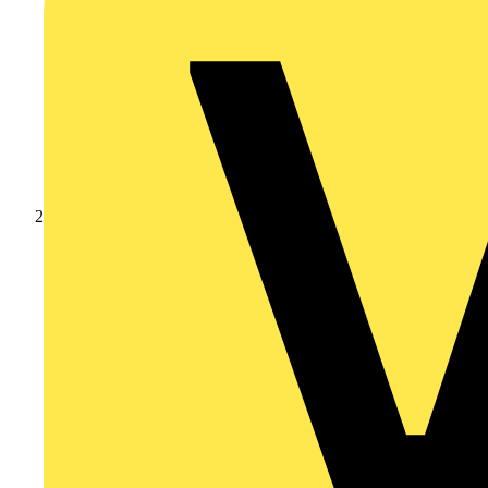
Produkte