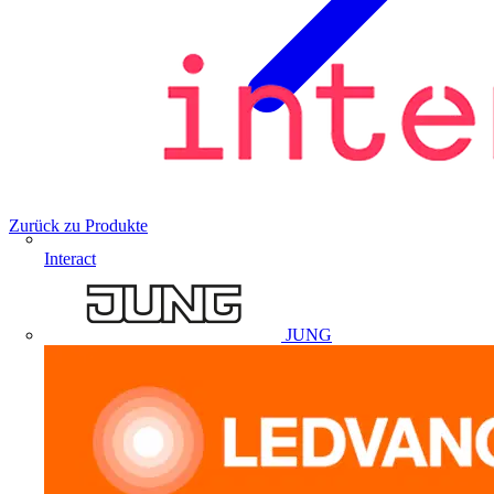
Zurück zu Produkte
Interact
JUNG