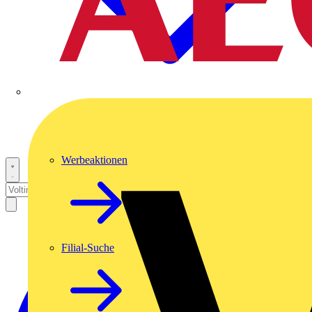
Werbeaktionen
Filial-Suche