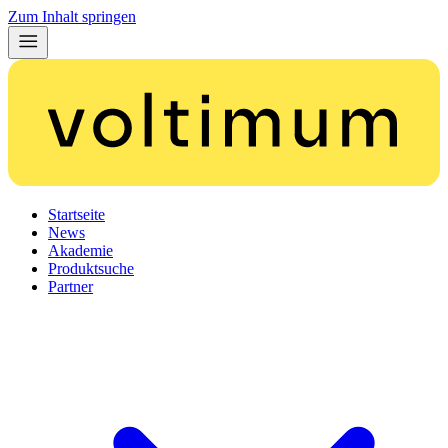
Zum Inhalt springen
Startseite
News
Akademie
Produktsuche
Partner