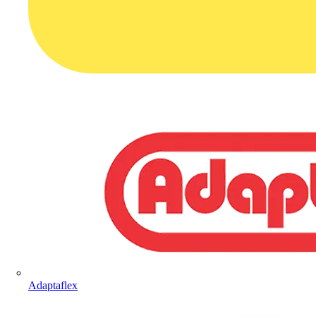
Adaptaflex