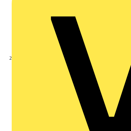
Produkte