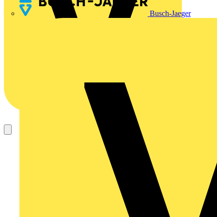
Busch-Jaeger