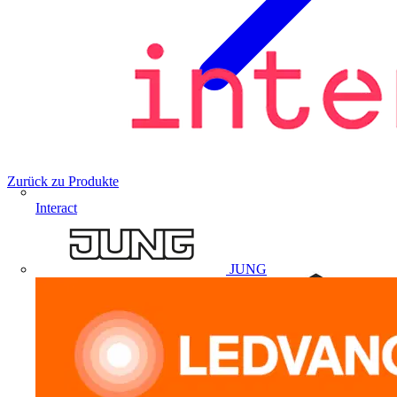
Zurück zu Produkte
Interact
JUNG