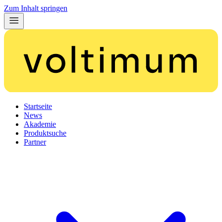
Zum Inhalt springen
Startseite
News
Akademie
Produktsuche
Partner