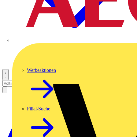
Werbeaktionen
Filial-Suche