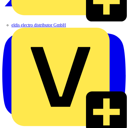
eldis electro distributor GmbH