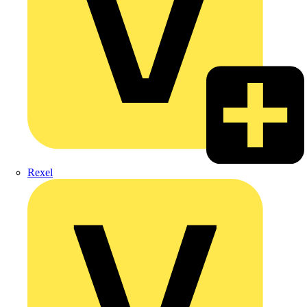
Rexel