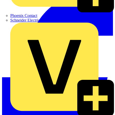
Phoenix Contact
Schneider Electric