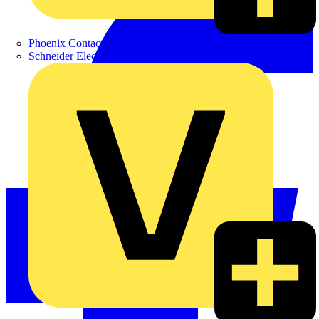
Phoenix Contact
Schneider Electric