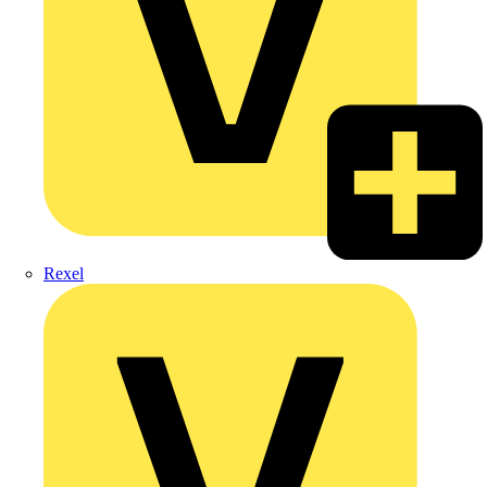
Rexel