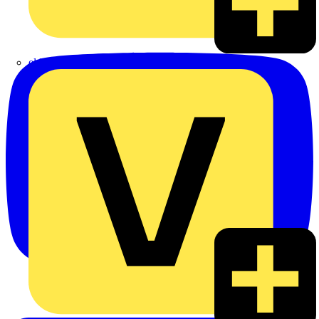
eldis electro distributor GmbH