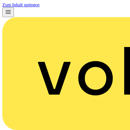
Zum Inhalt springen