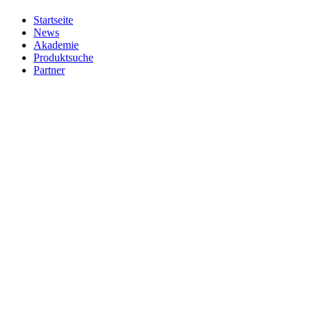
Startseite
News
Akademie
Produktsuche
Partner