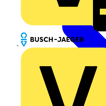
Busch-Jaeger