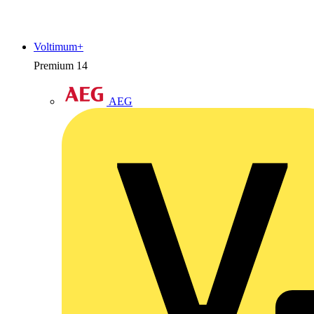
Voltimum+
Premium
14
AEG