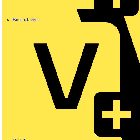
Busch-Jaeger