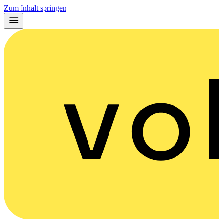
Zum Inhalt springen