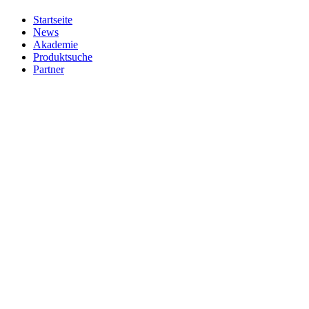
Startseite
News
Akademie
Produktsuche
Partner