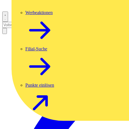
Werbeaktionen
Filial-Suche
Punkte einlösen