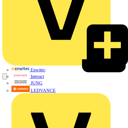
Enwitec
Interact
JUNG
LEDVANCE