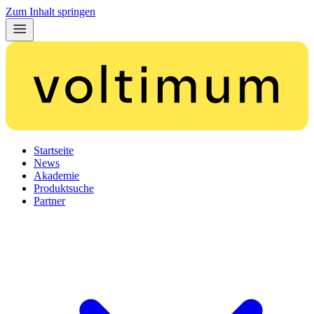
Zum Inhalt springen
Startseite
News
Akademie
Produktsuche
Partner