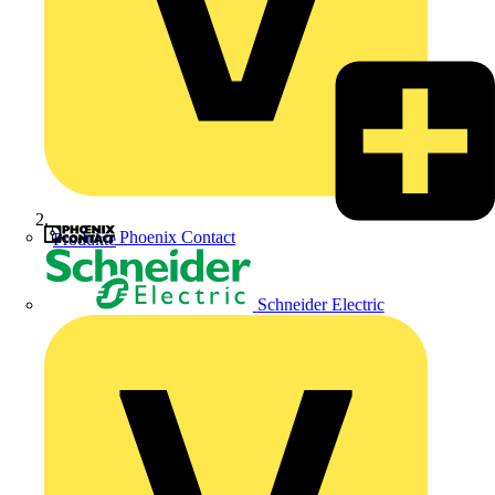
Phoenix Contact
Produkte
Schneider Electric