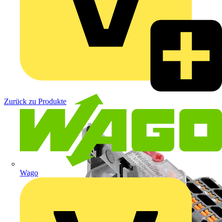
Zurück zu Produkte
Wago