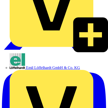
Emil Löffelhardt GmbH & Co. KG