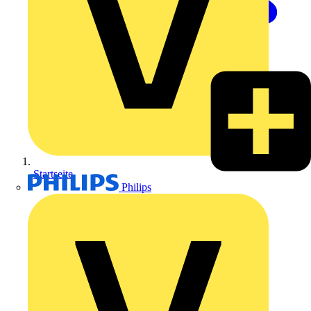
Startseite
Philips