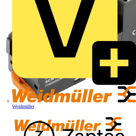
Weidmüller