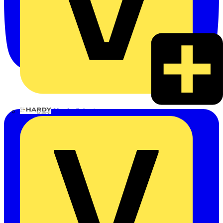
Hardy Schmitz