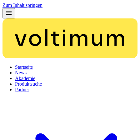
Zum Inhalt springen
Startseite
News
Akademie
Produktsuche
Partner