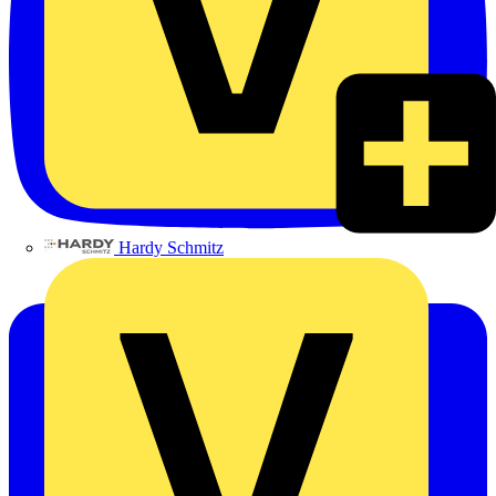
Hardy Schmitz