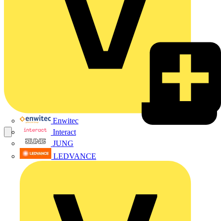
Enwitec
Interact
JUNG
LEDVANCE