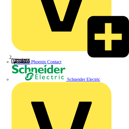
Phoenix Contact
Produkte
Schneider Electric