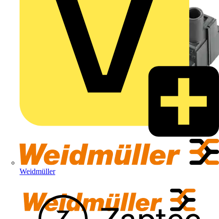
Weidmüller