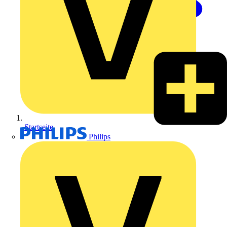
Startseite
Philips