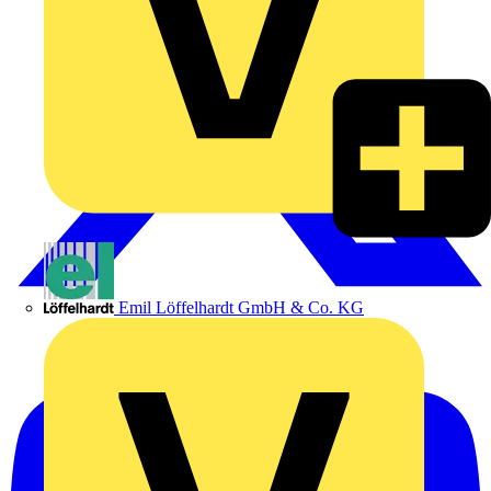
Emil Löffelhardt GmbH & Co. KG