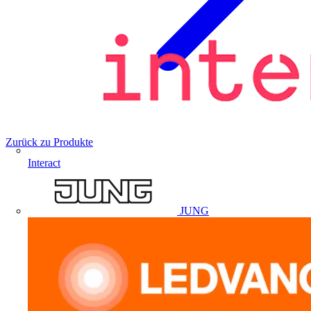
Zurück zu Produkte
Interact
JUNG