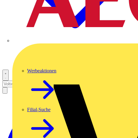
Werbeaktionen
Filial-Suche