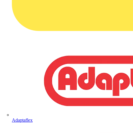
Adaptaflex