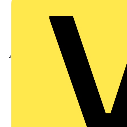
Produkte