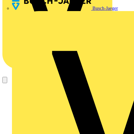
Busch-Jaeger