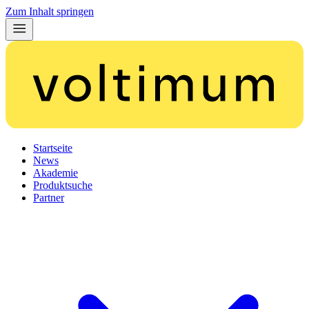
Zum Inhalt springen
Startseite
News
Akademie
Produktsuche
Partner