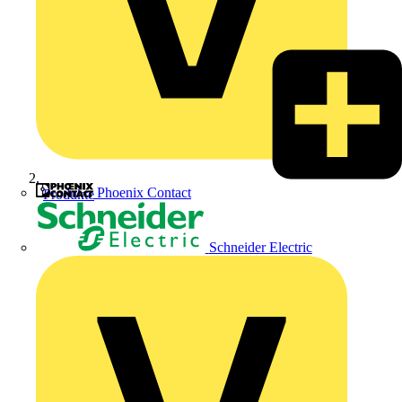
Phoenix Contact
Produkte
Schneider Electric