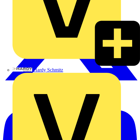
Hardy Schmitz