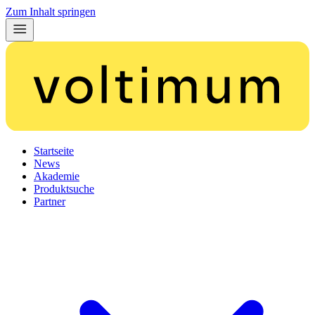
Zum Inhalt springen
Startseite
News
Akademie
Produktsuche
Partner