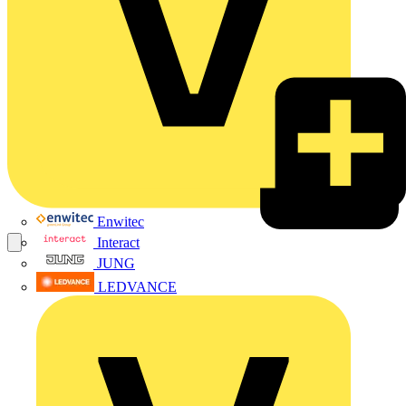
Enwitec
Interact
JUNG
LEDVANCE