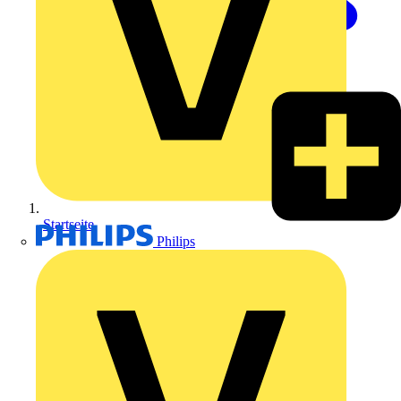
Startseite
Philips