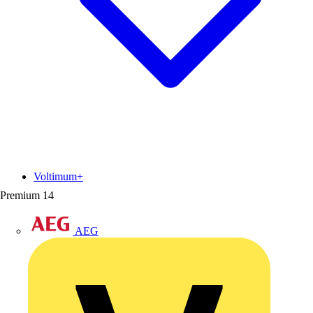
Voltimum+
Premium
14
AEG