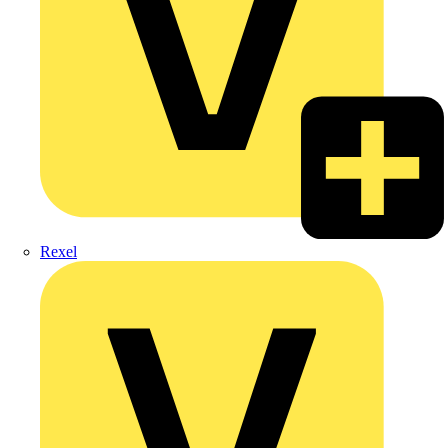
Rexel