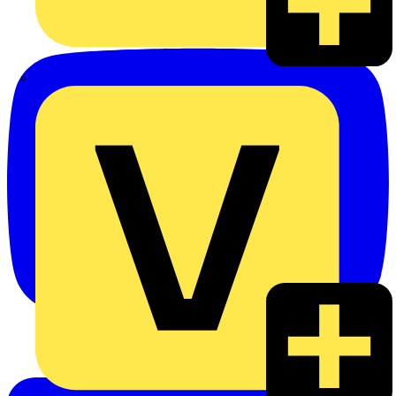
eldis electro distributor GmbH