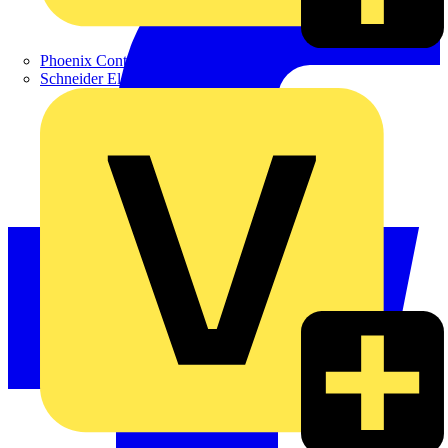
Phoenix Contact
Schneider Electric