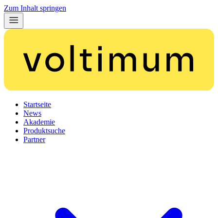
Zum Inhalt springen
Startseite
News
Akademie
Produktsuche
Partner