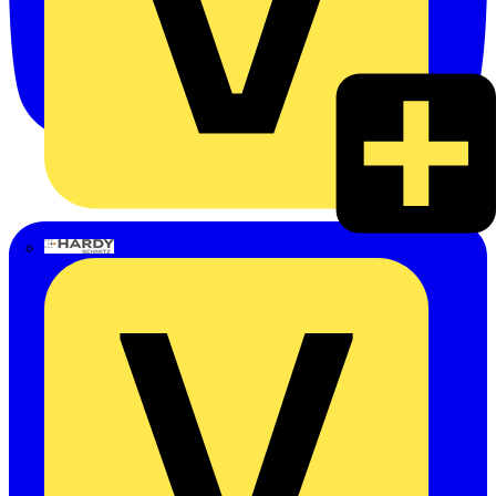
Hardy Schmitz