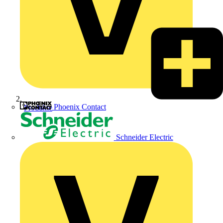
Phoenix Contact
Produkte
Schneider Electric