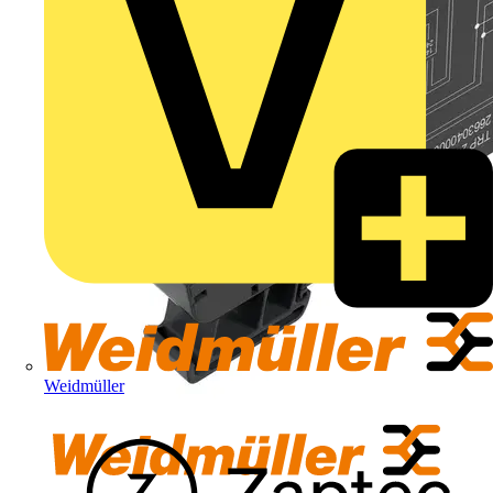
Weidmüller