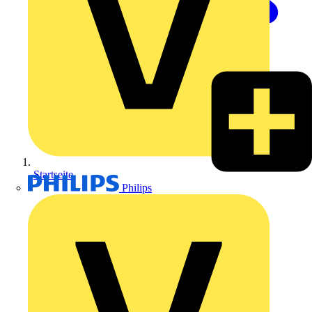
Startseite
Philips