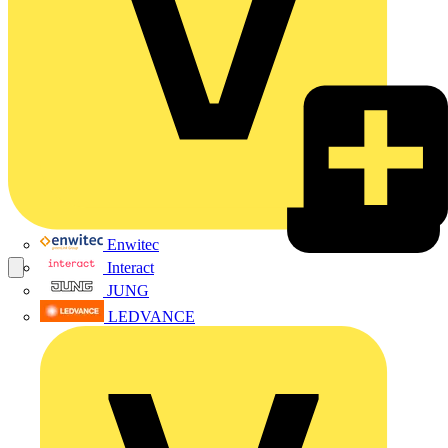
Enwitec
Interact
JUNG
LEDVANCE