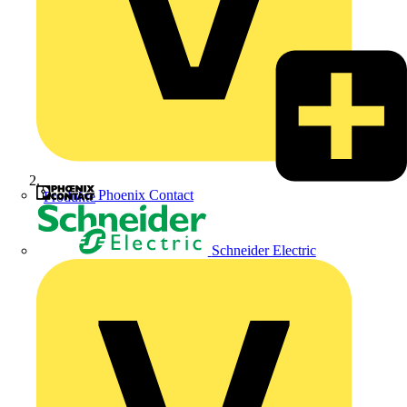
Phoenix Contact
Produkte
Schneider Electric