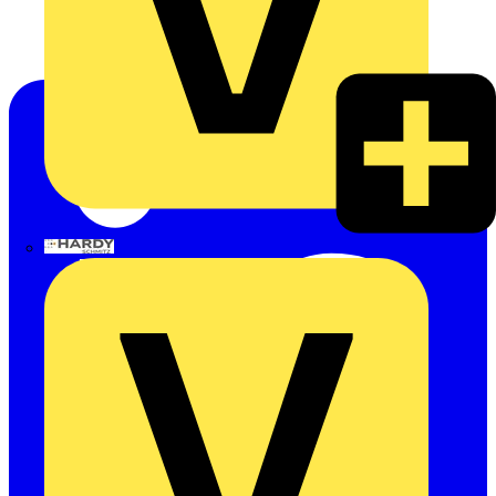
Hardy Schmitz