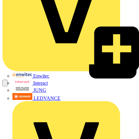
Enwitec
Interact
JUNG
LEDVANCE