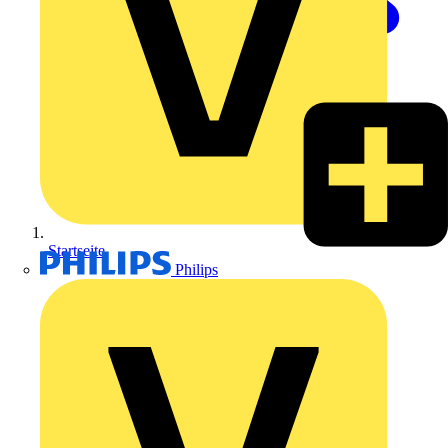
Startseite
Philips