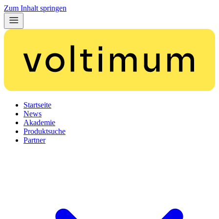
Zum Inhalt springen
Startseite
News
Akademie
Produktsuche
Partner