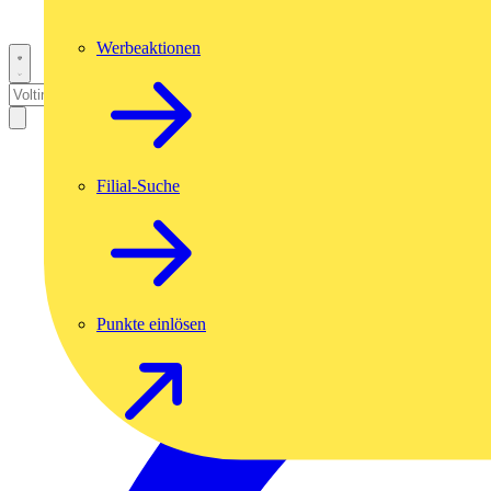
Werbeaktionen
Filial-Suche
Punkte einlösen