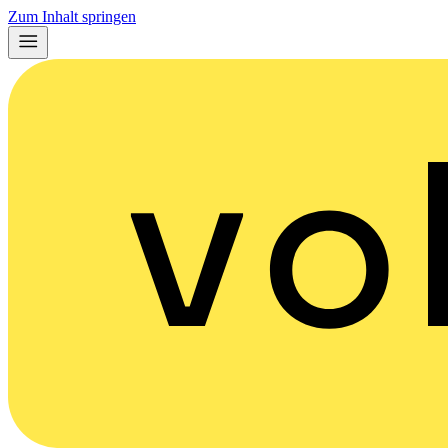
Zum Inhalt springen