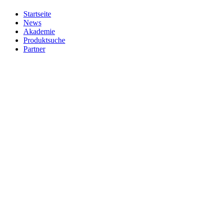
Startseite
News
Akademie
Produktsuche
Partner