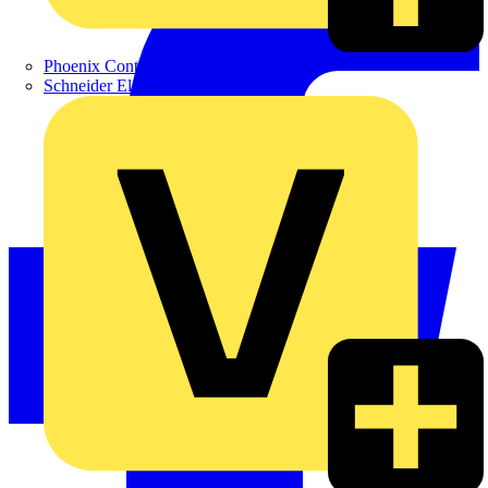
Phoenix Contact
Schneider Electric