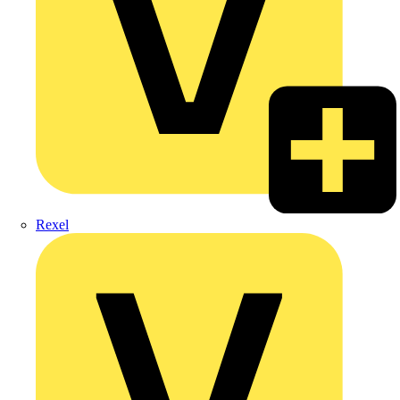
Rexel