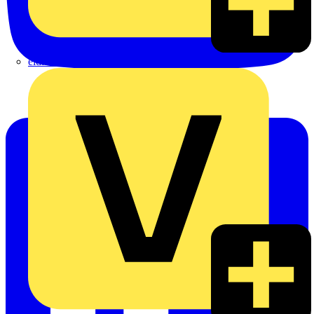
eldis electro distributor GmbH