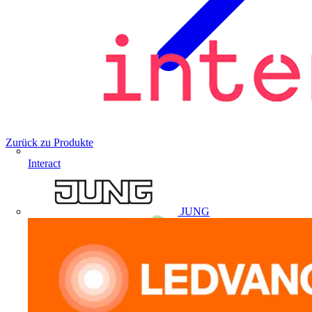
Zurück zu Produkte
Interact
JUNG