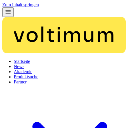
Zum Inhalt springen
Startseite
News
Akademie
Produktsuche
Partner