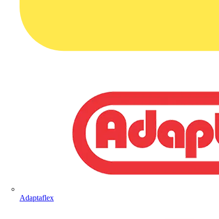
Adaptaflex