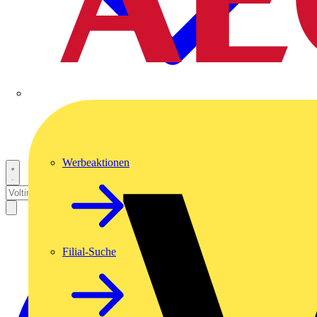
Werbeaktionen
Filial-Suche