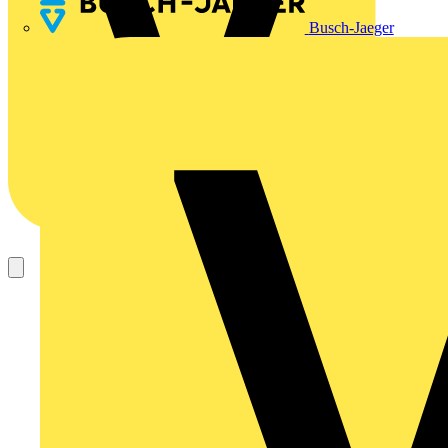
Busch-Jaeger