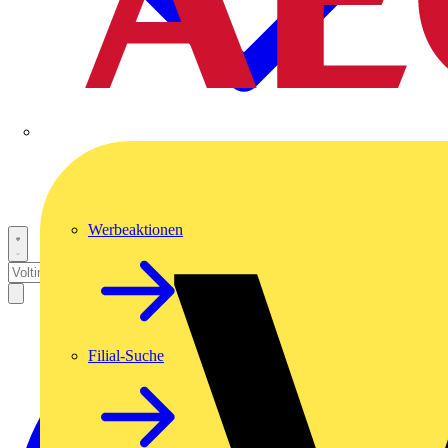
Werbeaktionen
Filial-Suche