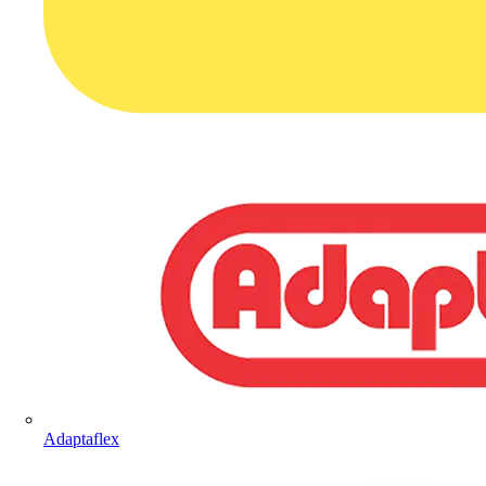
Adaptaflex