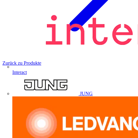
Zurück zu Produkte
Interact
JUNG