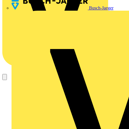
Busch-Jaeger