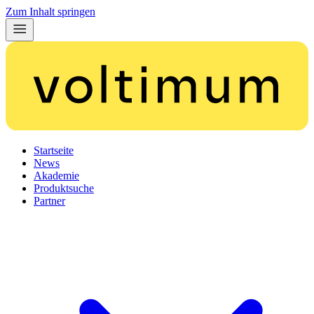
Zum Inhalt springen
Startseite
News
Akademie
Produktsuche
Partner