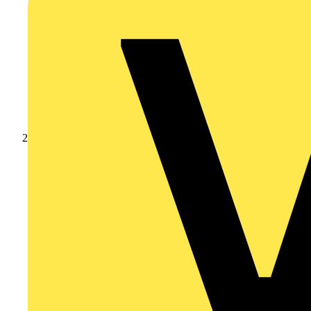
Produkte