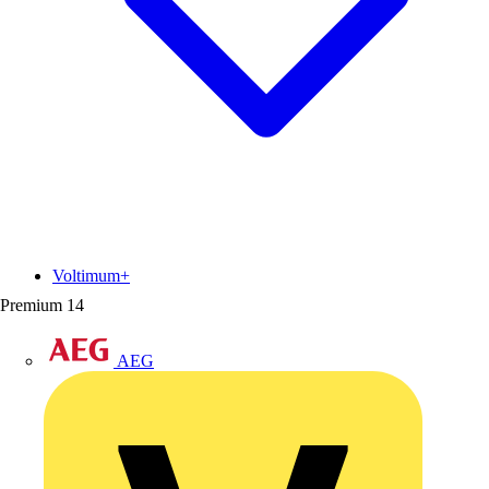
Voltimum+
Premium
14
AEG