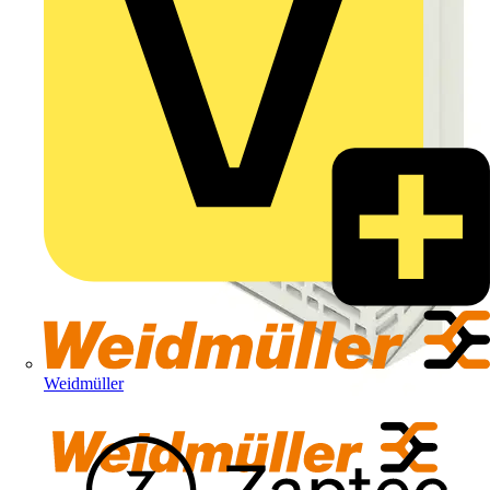
Weidmüller