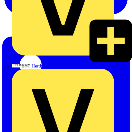
Hardy Schmitz