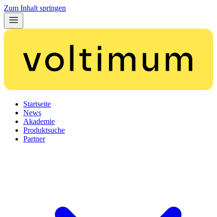
Zum Inhalt springen
Startseite
News
Akademie
Produktsuche
Partner