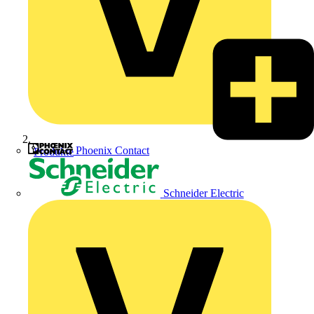
Phoenix Contact
Produkte
Schneider Electric