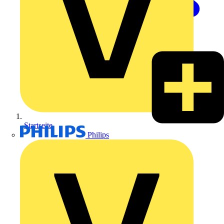
Startseite
Philips