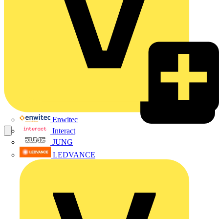
Enwitec
Interact
JUNG
LEDVANCE